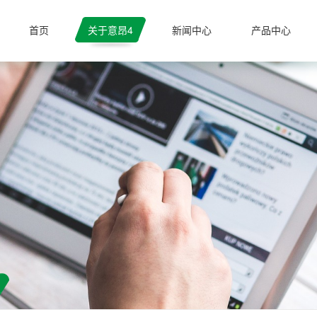
首页
关于意昂4
新闻中心
产品中心