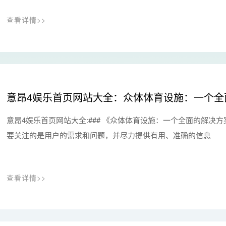
查看详情>>
意昂4娱乐首页网站大全：众体体育设施：一个全
意昂4娱乐首页网站大全:### 《众体体育设施：一个全面的解决方
要关注的是用户的需求和问题，并尽力提供有用、准确的信息
查看详情>>