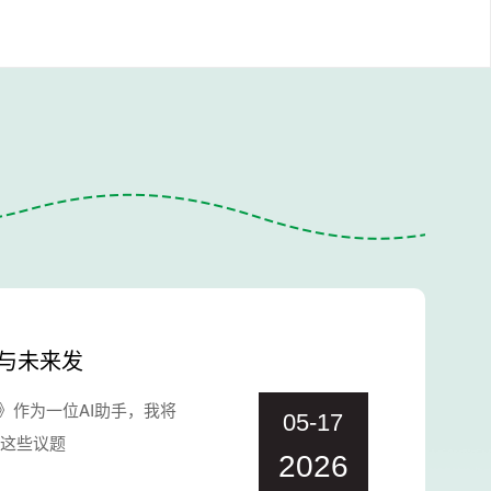
与未来发
》作为一位AI助手，我将
05-17
论这些议题
2026