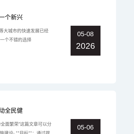
一个新兴
海等大城市的快速发展已经
05-08
是一个不错的选择
2026
动全民健
的全面繁荣"这篇文章可以分
05-06
建设- **目标**：通过提