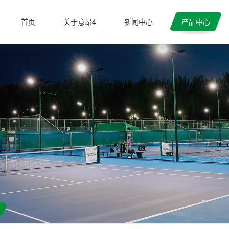
首页
关于意昂4
新闻中心
产品中心