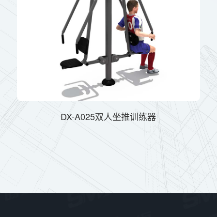
DX-A025双人坐推训练器