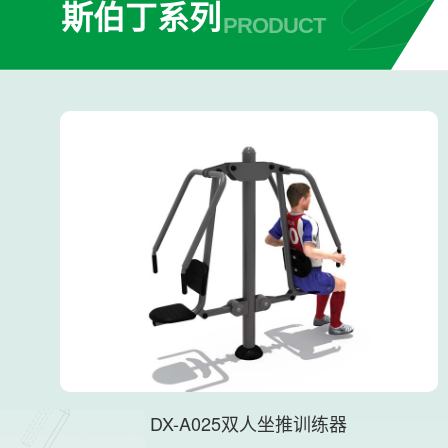
斯伯丁系列
PRODUCT
DX-A025双人坐推训练器