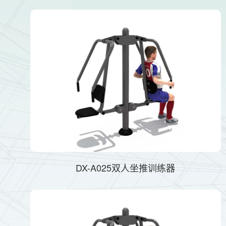
DX-A025双人坐推训练器