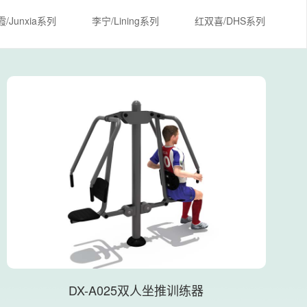
/Junxia系列
李宁/Lining系列
红双喜/DHS系列
DX-A025双人坐推训练器