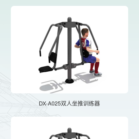
DX-A025双人坐推训练器