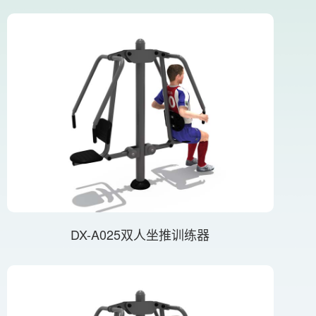
DX-A025双人坐推训练器