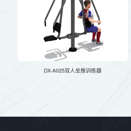
DX-A025双人坐推训练器